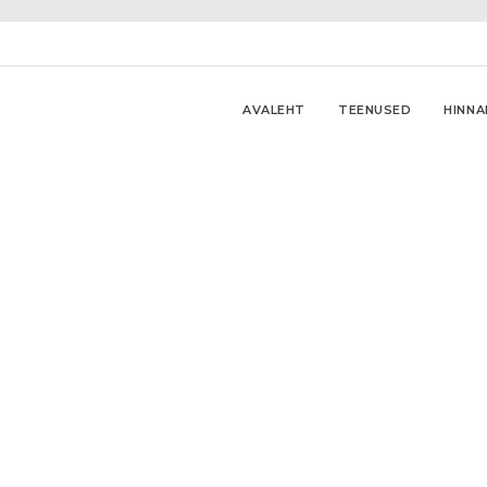
AVALEHT
TEENUSED
HINNA