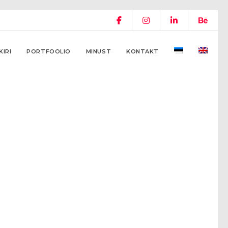
KIRI
PORTFOOLIO
MINUST
KONTAKT